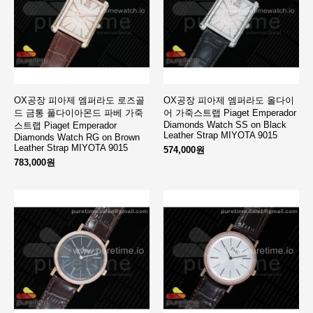
OX공장 피아제 엠퍼라도 로즈골
OX공장 피아제 엠퍼라도 올다이
드 금통 풀다이아몬드 파베 가죽
어 가죽스트랩 Piaget Emperador
Diamonds Watch SS on Black
스트랩 Piaget Emperador
Leather Strap MIYOTA 9015
Diamonds Watch RG on Brown
Leather Strap MIYOTA 9015
574,000원
783,000원