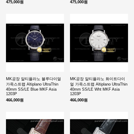
475,000원
475,000원
MK공장 알티플라노 블루다이얼
MK공장 알티플라노 화이트다이
가죽스트랩 Altiplano UltraThin
얼 가죽스트랩 Altiplano UltraThin
40mm SS/LE Blue MKF Asia
40mm SS/LE Wht MKF Asia
1203P
1203P
466,000원
466,000원