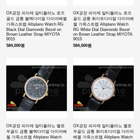
OX공장 피아제 알티플라노 로즈
OX공장 피아제 알티플라노 로즈
골드 금통 블랙다이얼 다이어베젤
골드 금통 화이트다이얼 다이어베
가죽스트랩 Altiplano Watch RG
젤 가죽스트랩 Altiplano Watch
Black Dial Diamonds Bezel on
RG White Dial Diamonds Bezel
Brown Leather Strap MIYOTA
on Brown Leather Strap MIYOTA
9015
9015
584,000원
584,000원
OX공장 피아제 알티플라노 옐로
OX공장 피아제 알티플라노 옐로
우골드 금통 블랙다이얼 다이어베
우골드 금통 화이트다이얼 다이어
젤 가죽스트랩 Altiplano Watch
베젤 가죽스트랩 Altiplano Watch