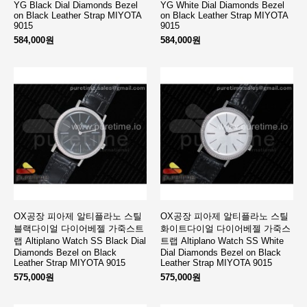
YG Black Dial Diamonds Bezel
YG White Dial Diamonds Bezel
on Black Leather Strap MIYOTA
on Black Leather Strap MIYOTA
9015
9015
584,000원
584,000원
OX공장 피아제 알티플라노 스틸
OX공장 피아제 알티플라노 스틸
블랙다이얼 다이어베젤 가죽스트
화이트다이얼 다이어베젤 가죽스
랩 Altiplano Watch SS Black Dial
트랩 Altiplano Watch SS White
Diamonds Bezel on Black
Dial Diamonds Bezel on Black
Leather Strap MIYOTA 9015
Leather Strap MIYOTA 9015
575,000원
575,000원