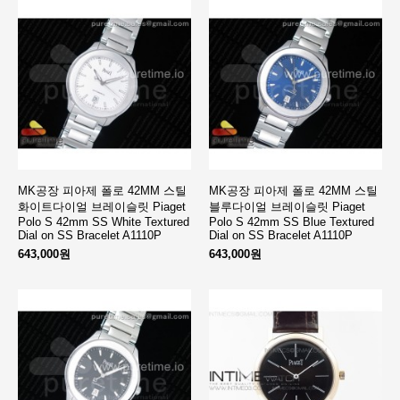
MK공장 피아제 폴로 42MM 스틸
MK공장 피아제 폴로 42MM 스틸
화이트다이얼 브레이슬릿 Piaget
블루다이얼 브레이슬릿 Piaget
Polo S 42mm SS White Textured
Polo S 42mm SS Blue Textured
Dial on SS Bracelet A1110P
Dial on SS Bracelet A1110P
643,000원
643,000원