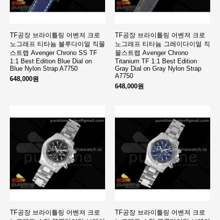
TF공장 브라이틀링 어벤져 크로
TF공장 브라이틀링 어벤져 크로
노그래프 티타늄 블루다이얼 직물
노그래프 티타늄 그레이다이얼 직
스트랩 Avenger Chrono SS TF
물스트랩 Avenger Chrono
1:1 Best Edition Blue Dial on
Titanium TF 1:1 Best Edition
Blue Nylon Strap A7750
Gray Dial on Gray Nylon Strap
A7750
648,000원
648,000원
TF공장 브라이틀링 어벤져 크로
TF공장 브라이틀링 어벤져 크로