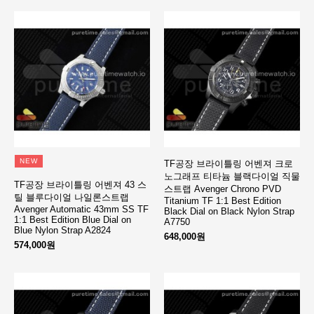
NEW
TF공장 브라이틀링 어벤져 크로
노그래프 티타늄 블랙다이얼 직물
TF공장 브라이틀링 어벤져 43 스
스트랩 Avenger Chrono PVD
틸 블루다이얼 나일론스트랩
Titanium TF 1:1 Best Edition
Avenger Automatic 43mm SS TF
Black Dial on Black Nylon Strap
1:1 Best Edition Blue Dial on
A7750
Blue Nylon Strap A2824
648,000원
574,000원