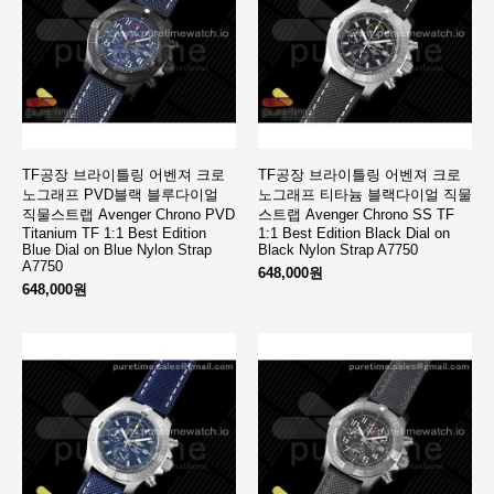
TF공장 브라이틀링 어벤져 크로
TF공장 브라이틀링 어벤져 크로
노그래프 PVD블랙 블루다이얼
노그래프 티타늄 블랙다이얼 직물
직물스트랩 Avenger Chrono PVD
스트랩 Avenger Chrono SS TF
Titanium TF 1:1 Best Edition
1:1 Best Edition Black Dial on
Blue Dial on Blue Nylon Strap
Black Nylon Strap A7750
A7750
648,000원
648,000원