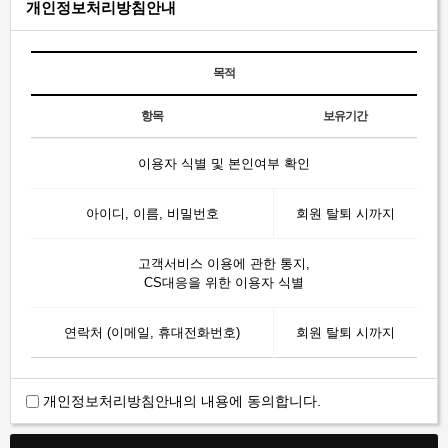
개인정보처리방침안내
목적
항목
보유기간
이용자 식별 및 본인여부 확인
아이디, 이름, 비밀번호
회원 탈퇴 시까지
고객서비스 이용에 관한 통지,
CS대응을 위한 이용자 식별
연락처 (이메일, 휴대전화번호)
회원 탈퇴 시까지
개인정보처리방침안내의 내용에 동의합니다.