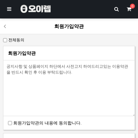
0
회원가입약관
전체동의
회원가입약관
회원가입약관의 내용에 동의합니다.