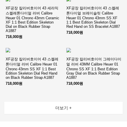
XF공장 칼리버호이어 43 세라믹
XF공장 칼리버호이어 43 스켈레
스켈레톤다이얼 러버 Calibre
톤다이얼 브레이슬릿 Calibre
Heuer 01 Chrono 43mm Ceramic
Heuer 01 Chrono 43mm SS XF
XF 1:1 Best Edition Skeleton
1:1 Best Edition Skeleton Dial
Dial on Black Rubber Strap
Red Hand on SS Bracelet A1887
A1887
718,000원
718,000원
XF공장 칼리버호이어 43 스켈레
XF공장 칼리버호이어 그레이다이
톤다이얼 러버 Calibre Heuer 01
얼 러버 43MM Calibre Heuer 01
Chrono 43mm SS XF 1:1 Best
Chrono SS XF 1:1 Best Edition
Edition Skeleton Dial Red Hand
Gray Dial on Black Rubber Strap
on Black Rubber Strap A1887
A1887
718,000원
718,000원
더보기 +