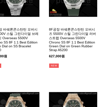
장 바쉐론콘스탄틴 오버시
8F공장 바쉐론콘스탄틴 오버시
500V 스틸 그린다이얼 브레
즈 5500V 스틸 그린다이얼 러버
Overseas 5500V
스트랩 Overseas 5500V
o SS 8F 1:1 Best Edition
Chrono SS 8F 1:1 Best Edition
 Dial on SS Bracelet
Green Dial on Green Rubber
0
Strap A5200
000원
627,000원
NEW