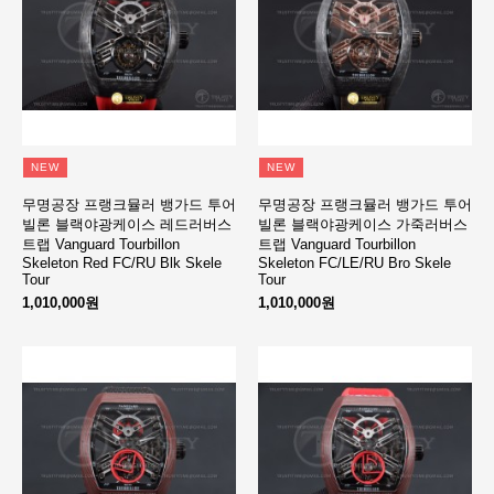
NEW
NEW
무명공장 프랭크뮬러 뱅가드 투어
무명공장 프랭크뮬러 뱅가드 투어
빌론 블랙야광케이스 레드러버스
빌론 블랙야광케이스 가죽러버스
트랩 Vanguard Tourbillon
트랩 Vanguard Tourbillon
Skeleton Red FC/RU Blk Skele
Skeleton FC/LE/RU Bro Skele
Tour
Tour
1,010,000원
1,010,000원