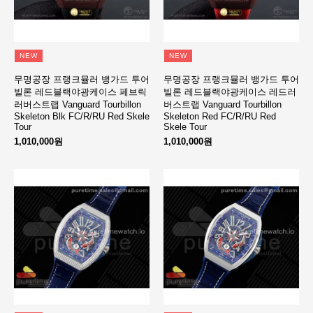
NEW
NEW
무명공장 프랭크뮬러 뱅가드 투어
무명공장 프랭크뮬러 뱅가드 투어
빌론 레드블랙야광케이스 페브릭
빌론 레드블랙야광케이스 레드러
러버스트랩 Vanguard Tourbillon
버스트랩 Vanguard Tourbillon
Skeleton Blk FC/R/RU Red Skele
Skeleton Red FC/R/RU Red
Tour
Skele Tour
1,010,000원
1,010,000원