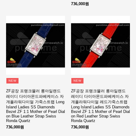
736,000원
NEW
NEW
ZF공장 프랭크뮬러 롱아일랜드
ZF공장 프랭크뮬러 롱아일랜드
레이디 다이아몬드파베케이스 자
레이디 다이아몬드파베케이스 자
개플라워다이얼 가죽스트랩 Long
개플라워다이얼 레드가죽스트랩
Island Ladies SS Diamonds
Long Island Ladies SS Diamonds
Bezel ZF 1:1 Mother of Pearl Dial
Bezel ZF 1:1 Mother of Pearl Dial
on Blue Leather Strap Swiss
on Red Leather Strap Swiss
Ronda Quartz
Ronda Quartz
736,000원
736,000원