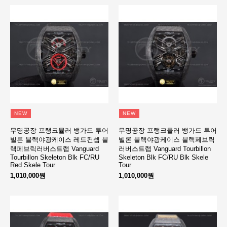
NEW
NEW
무명공장 프랭크뮬러 뱅가드 투어
무명공장 프랭크뮬러 뱅가드 투어
빌론 블랙야광케이스 레드컨셉 블
빌론 블랙야광케이스 블랙페브릭
랙페브릭러버스트랩 Vanguard
러버스트랩 Vanguard Tourbillon
Tourbillon Skeleton Blk FC/RU
Skeleton Blk FC/RU Blk Skele
Red Skele Tour
Tour
1,010,000원
1,010,000원