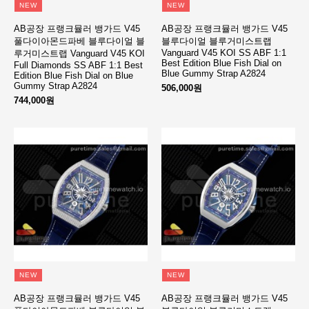
NEW
NEW
AB공장 프랭크뮬러 뱅가드 V45
AB공장 프랭크뮬러 뱅가드 V45
풀다이아몬드파베 블루다이얼 블
블루다이얼 블루거미스트랩
Vanguard V45 KOI SS ABF 1:1
루거미스트랩 Vanguard V45 KOI
Best Edition Blue Fish Dial on
Full Diamonds SS ABF 1:1 Best
Blue Gummy Strap A2824
Edition Blue Fish Dial on Blue
Gummy Strap A2824
506,000원
744,000원
NEW
NEW
AB공장 프랭크뮬러 뱅가드 V45
AB공장 프랭크뮬러 뱅가드 V45