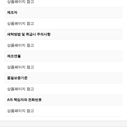
상품페이지 참고
제조자
상품페이지 참고
세탁방법 및 취급시 주의사항
상품페이지 참고
제조연월
상품페이지 참고
품질보증기준
상품페이지 참고
A/S 책임자와 전화번호
상품페이지 참고