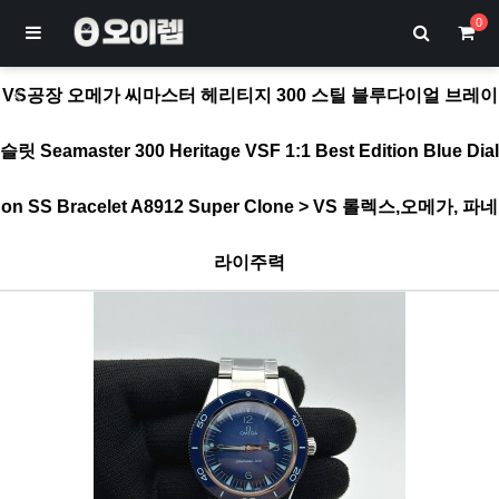
0
VS공장 오메가 씨마스터 헤리티지 300 스틸 블루다이얼 브레이
슬릿 Seamaster 300 Heritage VSF 1:1 Best Edition Blue Dial
on SS Bracelet A8912 Super Clone > VS 롤렉스,오메가, 파네
라이주력