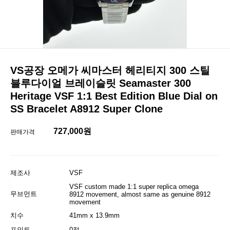
VS공장 오메가 씨마스터 헤리티지 300 스틸
블루다이얼 브레이슬릿 Seamaster 300
Heritage VSF 1:1 Best Edition Blue Dial on
SS Bracelet A8912 Super Clone
727,000원
판매가격
제조사
VSF
VSF custom made 1:1 super replica omega
무브먼트
8912 movement, almost same as genuine 8912
movement
치수
41mm x 13.9mm
포인트
0점