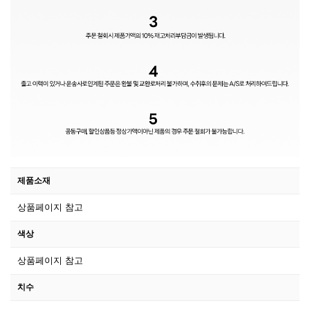
제품소재
상품페이지 참고
색상
상품페이지 참고
치수