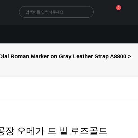
0
oman Marker on Gray Leather Strap A8800 >
공장 오메가 드 빌 로즈골드