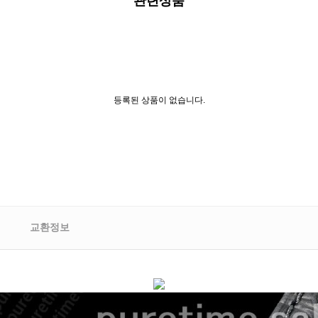
관련상품
등록된 상품이 없습니다.
교환정보