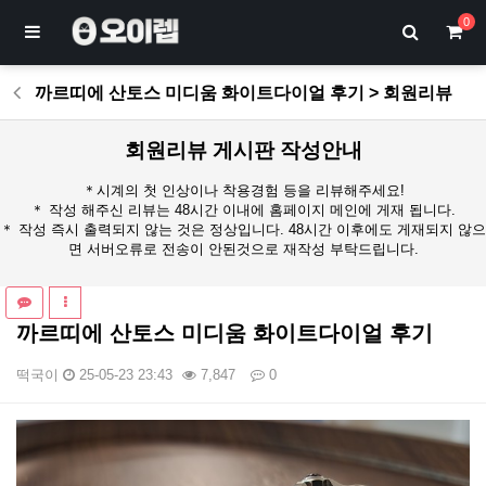
0
까르띠에 산토스 미디움 화이트다이얼 후기 > 회원리뷰
회원리뷰 게시판 작성안내
＊시계의 첫 인상이나 착용경험 등을 리뷰해주세요!
＊ 작성 해주신 리뷰는 48시간 이내에 홈페이지 메인에 게재 됩니다.
＊ 작성 즉시 출력되지 않는 것은 정상입니다. 48시간 이후에도 게재되지 않으
면 서버오류로 전송이 안된것으로 재작성 부탁드립니다.
까르띠에 산토스 미디움 화이트다이얼 후기
떡국이
25-05-23 23:43
7,847
0
본문