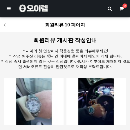
0
회원리뷰 10 페이지
회원리뷰 게시판 작성안내
＊시계의 첫 인상이나 착용경험 등을 리뷰해주세요!
＊ 작성 해주신 리뷰는 48시간 이내에 홈페이지 메인에 게재 됩니다.
＊ 작성 즉시 출력되지 않는 것은 정상입니다. 48시간 이후에도 게재되지 않으
면 서버오류로 전송이 안된것으로 재작성 부탁드립니다.