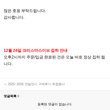
많은 호응 부탁드립니다.
감사합니다.
12월 24일 크리스마스이브 집하 안내
오후2시까지 주문/입금 완료된 건은 오늘 바로 정상 집하 됩
니다.
2025~2026 연말연시 구매후기 추첨행사
댓글목록
0
등록된 댓글이 없습니다.