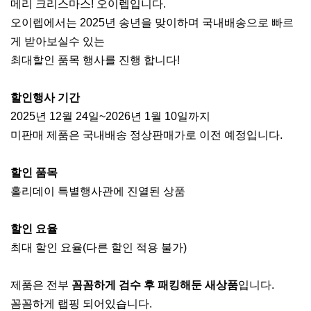
메리 크리스마스! 오이렙입니다.
오이렙에서는 2025년 송년을 맞이하며 국내배송으로 빠르
게 받아보실수 있는
최대할인 품목 행사를 진행 합니다!
할인행사 기간
2025년 12월 24일~2026년 1월 10일까지
미판매 제품은 국내배송 정상판매가로 이전 예정입니다.
할인 품목
홀리데이 특별행사관에 진열된 상품
할인 요율
최대 할인 요율(다른 할인 적용 불가)
제품은 전부
꼼꼼하게 검수 후 패킹해둔 새상품
입니다.
꼼꼼하게 랩핑 되어있습니다.