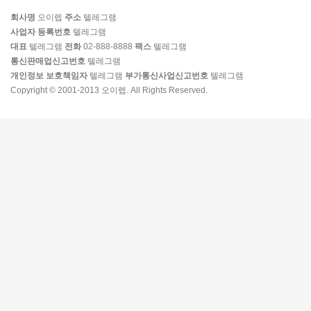
회사명
오이렙
주소
텔레그램
사업자 등록번호
텔레그램
대표
텔레그램
전화
02-888-8888
팩스
텔레그램
통신판매업신고번호
텔레그램
개인정보 보호책임자
텔레그램
부가통신사업신고번호
텔레그램
Copyright © 2001-2013 오이렙. All Rights Reserved.