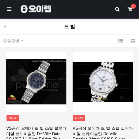
0
드 빌
상품정렬
NEW
NEW
VS공장 오메가 드 빌 스틸 블루다
VS공장 오메가 드 빌 스틸 실버다
이얼 브레이슬릿 De Ville Date
이얼 브레이슬릿 De Ville