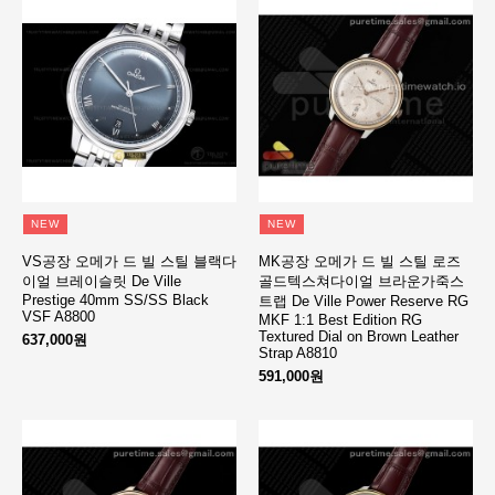
NEW
NEW
VS공장 오메가 드 빌 스틸 블랙다
MK공장 오메가 드 빌 스틸 로즈
이얼 브레이슬릿 De Ville
골드텍스쳐다이얼 브라운가죽스
Prestige 40mm SS/SS Black
트랩 De Ville Power Reserve RG
VSF A8800
MKF 1:1 Best Edition RG
Textured Dial on Brown Leather
637,000원
Strap A8810
591,000원