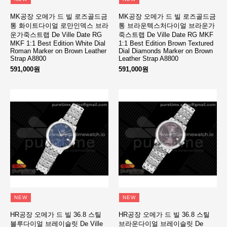
MK공장 오메가 드 빌 로즈골드금
MK공장 오메가 드 빌 로즈골드금
통 화이트다이얼 로만인덱스 브라
통 브라운텍스처다이얼 브라운가
운가죽스트랩 De Ville Date RG
죽스트랩 De Ville Date RG MKF
MKF 1:1 Best Edition White Dial
1:1 Best Edition Brown Textured
Roman Marker on Brown Leather
Dial Diamonds Marker on Brown
Strap A8800
Leather Strap A8800
591,000원
591,000원
NEW
NEW
HR공장 오메가 드 빌 36.8 스틸
HR공장 오메가 드 빌 36.8 스틸
블루다이얼 브레이슬릿 De Ville
브라운다이얼 브레이슬릿 De