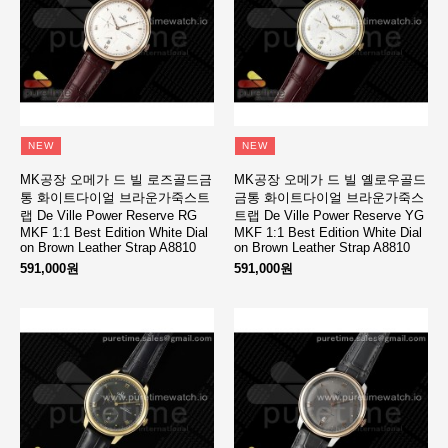
NEW
NEW
MK공장 오메가 드 빌 로즈골드금
MK공장 오메가 드 빌 옐로우골드
통 화이트다이얼 브라운가죽스트
금통 화이트다이얼 브라운가죽스
랩 De Ville Power Reserve RG
트랩 De Ville Power Reserve YG
MKF 1:1 Best Edition White Dial
MKF 1:1 Best Edition White Dial
on Brown Leather Strap A8810
on Brown Leather Strap A8810
591,000원
591,000원