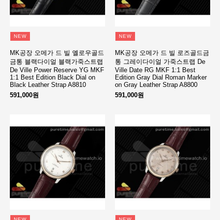
NEW
NEW
MK공장 오메가 드 빌 옐로우골드
MK공장 오메가 드 빌 로즈골드금
금통 블랙다이얼 블랙가죽스트랩
통 그레이다이얼 가죽스트랩 De
De Ville Power Reserve YG MKF
Ville Date RG MKF 1:1 Best
1:1 Best Edition Black Dial on
Edition Gray Dial Roman Marker
Black Leather Strap A8810
on Gray Leather Strap A8800
591,000원
591,000원
NEW
NEW