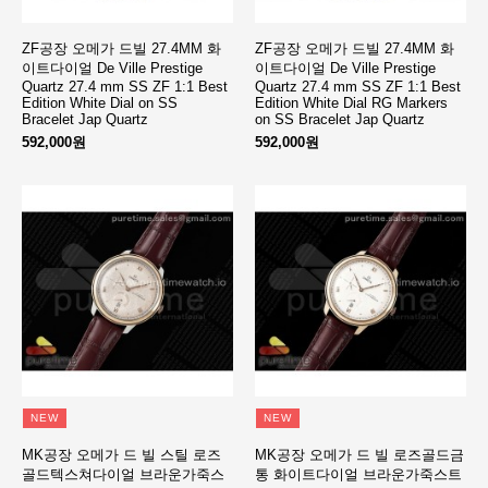
ZF공장 오메가 드빌 27.4MM 화
ZF공장 오메가 드빌 27.4MM 화
이트다이얼 De Ville Prestige
이트다이얼 De Ville Prestige
Quartz 27.4 mm SS ZF 1:1 Best
Quartz 27.4 mm SS ZF 1:1 Best
Edition White Dial on SS
Edition White Dial RG Markers
Bracelet Jap Quartz
on SS Bracelet Jap Quartz
592,000원
592,000원
NEW
NEW
MK공장 오메가 드 빌 스틸 로즈
MK공장 오메가 드 빌 로즈골드금
골드텍스쳐다이얼 브라운가죽스
통 화이트다이얼 브라운가죽스트