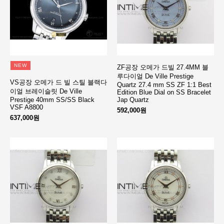
NEW
ZF공장 오메가 드빌 27.4MM 블
루다이얼 De Ville Prestige
VS공장 오메가 드 빌 스틸 블랙다
Quartz 27.4 mm SS ZF 1:1 Best
이얼 브레이슬릿 De Ville
Edition Blue Dial on SS Bracelet
Prestige 40mm SS/SS Black
Jap Quartz
VSF A8800
592,000원
637,000원