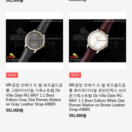
591,000원
NEW
NEW
MK공장 오메가 드 빌 로즈골드금
MK공장 오메가 드 빌 로즈골드금
통 그레이다이얼 가죽스트랩 De
통 화이트다이얼 로만인덱스 브라
Ville Date RG MKF 1:1 Best
운가죽스트랩 De Ville Date RG
Edition Gray Dial Roman Marker
MKF 1:1 Best Edition White Dial
on Gray Leather Strap A8800
Roman Marker on Brown Leather
Strap A8800
591,000원
591,000원