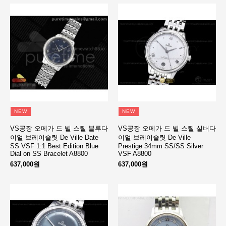
NEW
NEW
VS공장 오메가 드 빌 스틸 블루다
VS공장 오메가 드 빌 스틸 실버다
이얼 브레이슬릿 De Ville Date
이얼 브레이슬릿 De Ville
SS VSF 1:1 Best Edition Blue
Prestige 34mm SS/SS Silver
Dial on SS Bracelet A8800
VSF A8800
637,000원
637,000원