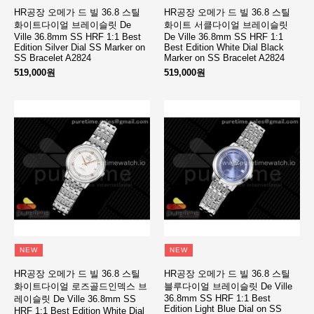
HR공장 오메가 드 빌 36.8 스틸
HR공장 오메가 드 빌 36.8 스틸
화이트다이얼 브레이슬릿 De
화이트 서클다이얼 브레이슬릿
Ville 36.8mm SS HRF 1:1 Best
De Ville 36.8mm SS HRF 1:1
Edition Silver Dial SS Marker on
Best Edition White Dial Black
SS Bracelet A2824
Marker on SS Bracelet A2824
519,000원
519,000원
NEW
NEW
HR공장 오메가 드 빌 36.8 스틸
HR공장 오메가 드 빌 36.8 스틸
화이트다이얼 로즈골드인덱스 브
블루다이얼 브레이슬릿 De Ville
36.8mm SS HRF 1:1 Best
레이슬릿 De Ville 36.8mm SS
Edition Light Blue Dial on SS
HRF 1:1 Best Edition White Dial