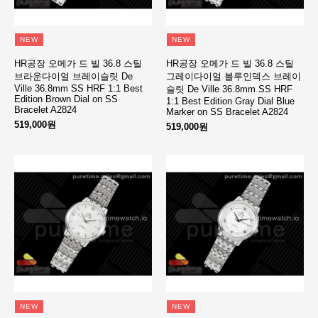
NEW
NEW
HR공장 오메가 드 빌 36.8 스틸
HR공장 오메가 드 빌 36.8 스틸
브라운다이얼 브레이슬릿 De
그레이다이얼 블루인덱스 브레이
Ville 36.8mm SS HRF 1:1 Best
슬릿 De Ville 36.8mm SS HRF
Edition Brown Dial on SS
1:1 Best Edition Gray Dial Blue
Bracelet A2824
Marker on SS Bracelet A2824
519,000원
519,000원
NEW
NEW