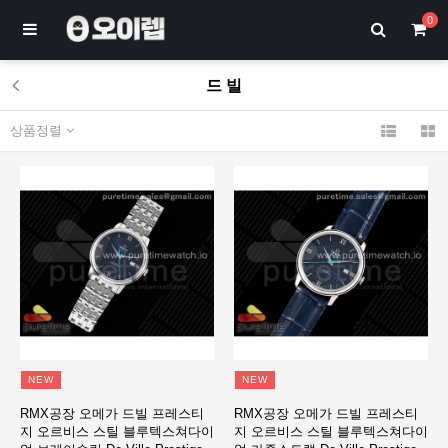
0
드 빌
상품정렬
NEW
NEW
RMX공장 오메가 드빌 프레스티
RMX공장 오메가 드빌 프레스티
지 오르비스 스틸 블루텍스쳐다이
지 오르비스 스틸 블루텍스쳐다이