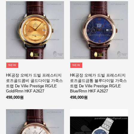
NEW
NEW
HK공장 오메가 드빌 프레스티지
HK공장 오메가 드빌 프레스티지
로즈골드콤비 골드다이얼 가죽스
로즈골드금통 블루다이얼 가죽스
트랩 De Ville Prestige RG/LE
트랩 De Ville Prestige RG/LE
Gold/Rmn HKF A2627
Blue/Rmn HKF A2627
498,000원
498,000원