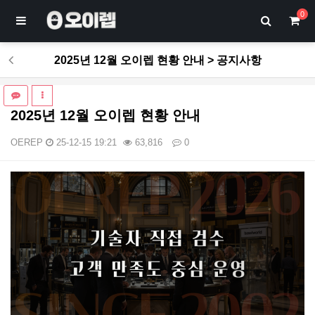
0
2025년 12월 오이렙 현황 안내 > 공지사항
2025년 12월 오이렙 현황 안내
OEREP
25-12-15 19:21
63,816
0
본문