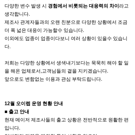
다양한 변수 발생 시
경험에서 비롯되는 대응력의 차이
라고
생각합니다.
제조사 관계자들과의 오랜 친분으로 다양한 상황에서 조금
더 폭 넓은 대응이 가능할수 있습니다.
이외에도 업종이 업종이다보니 여러 상황이 있을수 있습니
다.
저희는 다양한 상황에서 생색내기보다는 묵묵히 해야 할 일
을 해온 업체로서,고객님들의 곁을 지키겠습니다.
앞으로도 변함없는 이용과 관심 부탁드립니다.
12월 오이렙 운영 현황 안내
■ 출고 안내
현재 메이저 제조사들의 출고 상황은 전반적으로 원활한 편
입니다.