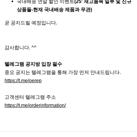
국내배송 연말 할인 이벤트
(25' 재고품목 일부 및 신규
상품들-현재 국내배송 제품과 무관)
곧 공지드릴 예정입니다.
감사합니다. ^^
텔레그램 공지방 입장 필수
중요 공지는 텔레그램을 통해 가장 먼저 안내드립니다.
https://t.me/oerep
고객센터 텔레그램 주소
https://t.me/orderinformation/