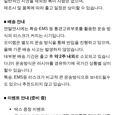
일반적인 지연을 제외한 특이 사항은 없으며,
제조사 및 품목에 따라 출고 일정은 상이할 수 있습니다.
■ 배송 안내
연말연시에는 특송·EMS 등 통관고유부호를 활용한 운송 방
식의 리스크가 커지는 시기입니다.
오이렙은 별도의 운송 방식을 통해 반입을 진행하고 있으며,
올해 기준 배송 사고는 발생하지 않았습니다.
대부분 배송 기간은 출고 후
약 2주 내외
로 소요되고 있습니
다.(이 운송방식은 러시아를 경유하기에 국가간 상황별 상이
할수 있습니다.)
특송. EMS등 리스크가 비교적 큰 운송방식으로 보내드릴수
도 있으나 추천드리지 않고 있습니다.
■ 이벤트 안내 (준비 중)
박스 증정 이벤트