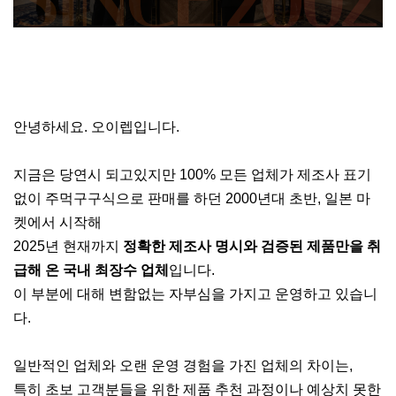
안녕하세요. 오이렙입니다.
지금은 당연시 되고있지만 100% 모든 업체가 제조사 표기
없이 주먹구구식으로 판매를 하던 2000년대 초반, 일본 마
켓에서 시작해
2025년 현재까지
정확한 제조사 명시와 검증된 제품만을 취
급해 온 국내 최장수 업체
입니다.
이 부분에 대해 변함없는 자부심을 가지고 운영하고 있습니
다.
일반적인 업체와 오랜 운영 경험을 가진 업체의 차이는,
특히 초보 고객분들을 위한 제품 추천 과정이나 예상치 못한